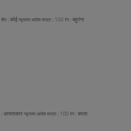
कोई
100
बहुरंगा
शेप :
न्यूनतम आदेश मात्रा :
रंग :
आयताकार
100
काला
 :
न्यूनतम आदेश मात्रा :
रंग :