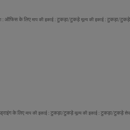
ऑफिस के लिए
टुकड़ा/टुकड़े
टुकड़ा/टुकड़े
ग :
माप की इकाई :
मूल्य की इकाई :
ड्राइंग के लिए
टुकड़ा/टुकड़े
टुकड़ा/टुकड़े
माप की इकाई :
मूल्य की इकाई :
शेप