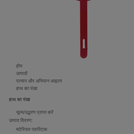
होम
उत्पादों
प्रचार और अभियान आइटम
हाथ का पंखा
हाथ का पंखा
मूल्य/उद्धरण प्राप्त करें
उत्पाद विवरण:
मटेरियल
प्लास्टिक