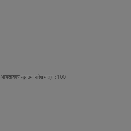
आयताकार
100
:
न्यूनतम आदेश मात्रा :