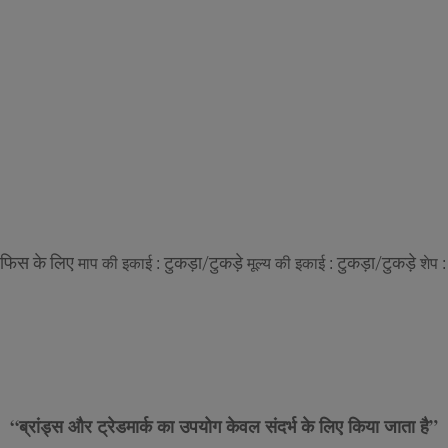
फिस के लिए
टुकड़ा/टुकड़े
टुकड़ा/टुकड़े
माप की इकाई :
मूल्य की इकाई :
शेप 
“ब्रांड्स और ट्रेडमार्क का उपयोग केवल संदर्भ के लिए किया जाता है”