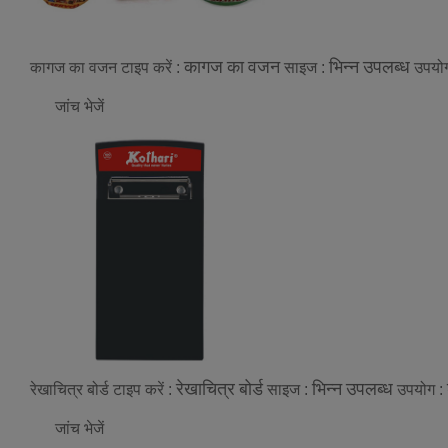
कागज का वजन
भिन्न उपलब्ध
कागज का वजन
टाइप करें :
साइज :
उपयो
जांच भेजें
रेखाचित्र बोर्ड
भिन्न उपलब्ध
रेखाचित्र बोर्ड
टाइप करें :
साइज :
उपयोग :
जांच भेजें