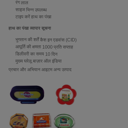
रंग
लाल
साइज
भिन्न उपलब्ध
टाइप करें
हाथ का पंखा
हाथ का पंखा व्यापार सूचना
भुगतान की शर्तें
कैश इन एडवांस (CID)
आपूर्ति की क्षमता
1000 प्रति सप्ताह
डिलीवरी का समय
10 दिन
मुख्य घरेलू बाज़ार
ऑल इंडिया
प्रचार और अभियान आइटम अन्य उत्पाद