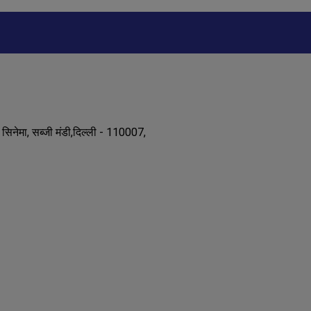
 सिनेमा, सब्जी मंडी,दिल्ली - 110007,